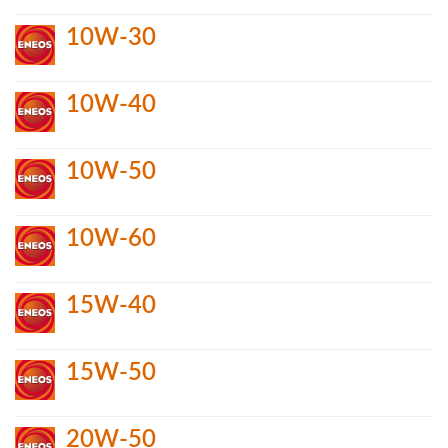
10W-30
10W-40
10W-50
10W-60
15W-40
15W-50
20W-50