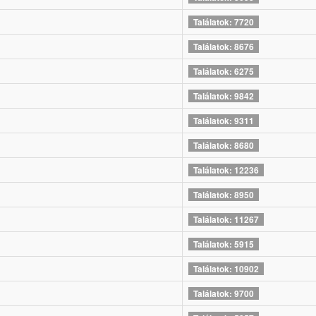
Találatok: 7720
Találatok: 8676
Találatok: 6275
Találatok: 9842
Találatok: 9311
Találatok: 8680
Találatok: 12236
Találatok: 8950
Találatok: 11267
Találatok: 5915
Találatok: 10902
Találatok: 9700