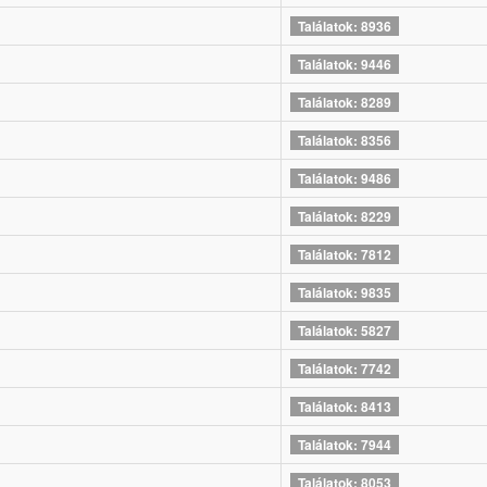
Találatok: 8936
Találatok: 9446
Találatok: 8289
Találatok: 8356
Találatok: 9486
Találatok: 8229
Találatok: 7812
Találatok: 9835
Találatok: 5827
Találatok: 7742
Találatok: 8413
Találatok: 7944
Találatok: 8053