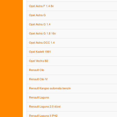
Opel Astra F 1.4 8v
Opel Astra G
Opel Astra G 1.4
Opel Astra G 1.8 16v
Opel Astra GCC 1.4
Opel Kadett 1991
Opel Vectra B2
Renault Clio
Renault Clio IV
Renault Kangoo automata benzin
Renault Laguna
Renault Laguna 2.0 dízel
Renault Laguna II PH2