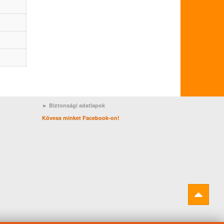
► Biztonsági adatlapok
Kövess minket Facebook-on!