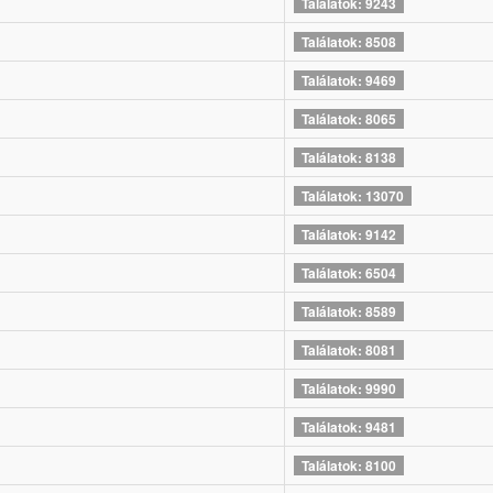
Találatok: 9243
Találatok: 8508
Találatok: 9469
Találatok: 8065
Találatok: 8138
Találatok: 13070
Találatok: 9142
Találatok: 6504
Találatok: 8589
Találatok: 8081
Találatok: 9990
Találatok: 9481
Találatok: 8100