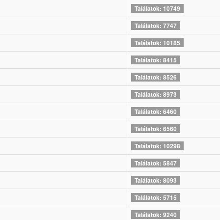
Találatok: 10749
Találatok: 7747
Találatok: 10185
Találatok: 8415
Találatok: 8526
Találatok: 8973
Találatok: 6460
Találatok: 6560
Találatok: 10298
Találatok: 5847
Találatok: 8093
Találatok: 5715
Találatok: 9240