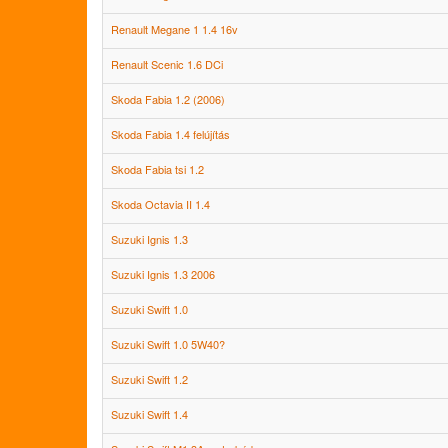
Renault Megane 1 1.4 16v
Renault Scenic 1.6 DCi
Skoda Fabia 1.2 (2006)
Skoda Fabia 1.4 felújítás
Skoda Fabia tsi 1.2
Skoda Octavia II 1.4
Suzuki Ignis 1.3
Suzuki Ignis 1.3 2006
Suzuki Swift 1.0
Suzuki Swift 1.0 5W40?
Suzuki Swift 1.2
Suzuki Swift 1.4