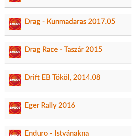
Drag - Kunmadaras 2017.05
Drag Race - Taszár 2015
Drift EB Tököl, 2014.08
Eger Rally 2016
Enduro - Istvánakna