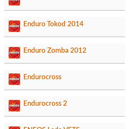
Enduro Tokod 2014
Enduro Zomba 2012
Endurocross
Endurocross 2