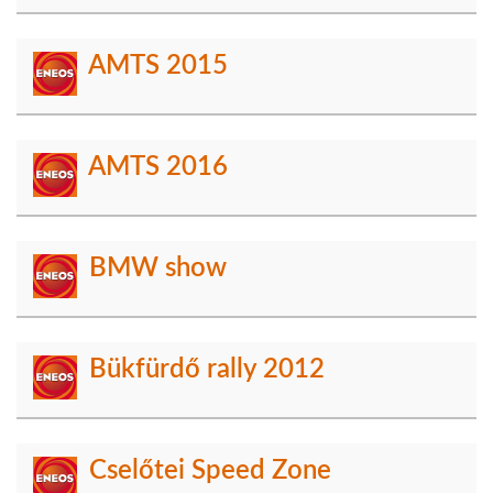
AMTS 2015
AMTS 2016
BMW show
Bükfürdő rally 2012
Cselőtei Speed Zone