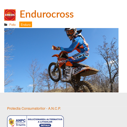
Endurocross
Foto
Enduro
Protectia Consumatorilor - A.N.C.P.