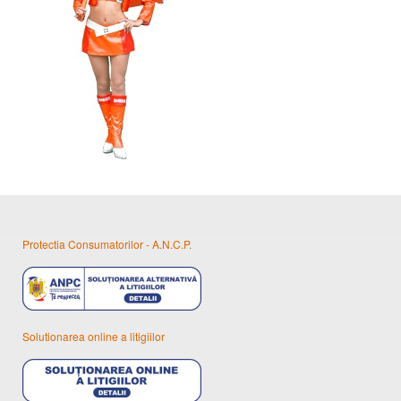
Protectia Consumatorilor - A.N.C.P.
Solutionarea online a litigiilor