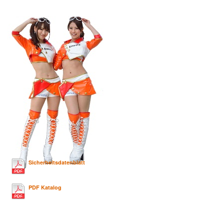
Sicherheitsdatenblatt
PDF Katalog