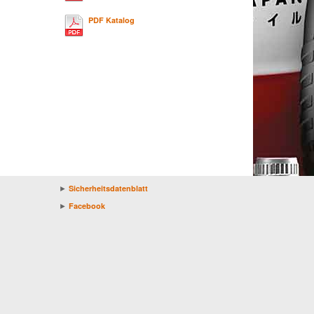
PDF Katalog
►
Sicherheitsdatenblatt
►
Facebook